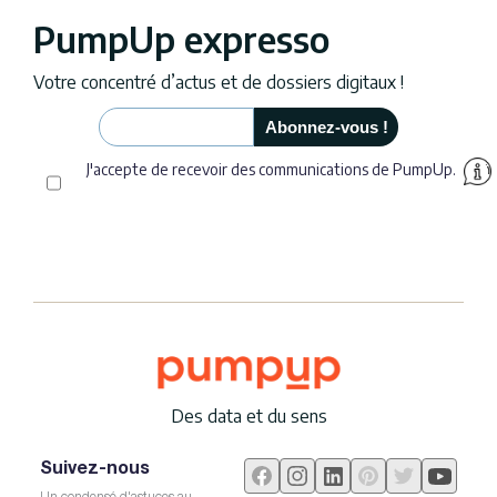
PumpUp expresso
Votre concentré d’actus et de dossiers digitaux !
J'accepte de recevoir des communications de PumpUp.
Des data et du sens
Suivez-nous