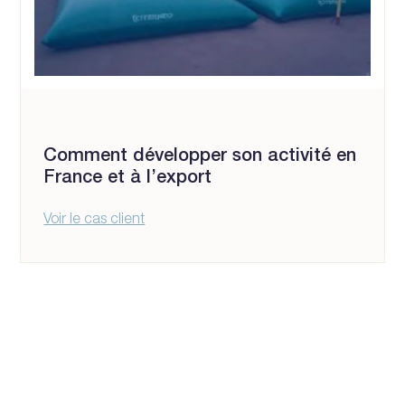
Comment développer son activité en
France et à l’export
Voir le cas client