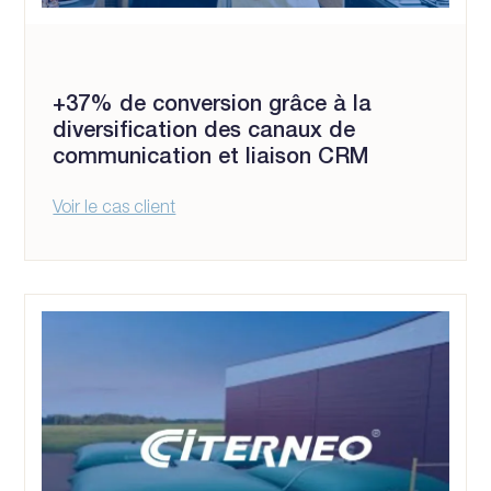
+37% de conversion grâce à la
diversification des canaux de
communication et liaison CRM
Voir le cas client