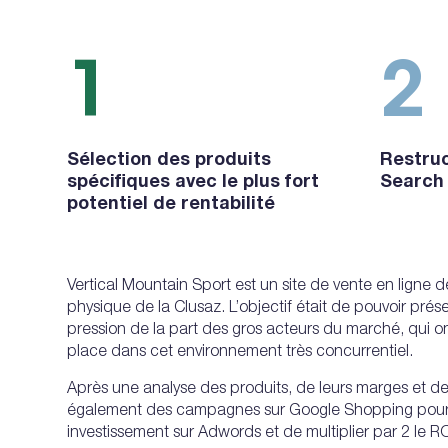
1
2
Sélection des produits
Restruc
spécifiques avec le plus fort
Search
potentiel de rentabilité
Vertical Mountain Sport est un site de vente en ligne d
physique de la Clusaz. L’objectif était de pouvoir pré
pression de la part des gros acteurs du marché, qui ont
place dans cet environnement très concurrentiel.
Après une analyse des produits, de leurs marges et de
également des campagnes sur Google Shopping pour opti
investissement sur Adwords et de multiplier par 2 le 