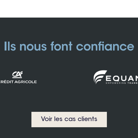
Ils nous font confiance
Voir les cas clients