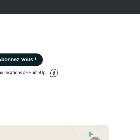
mmunications de PumpUp.