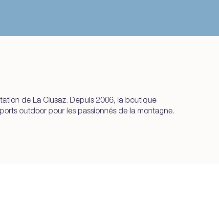
tation de La Clusaz. Depuis 2006, la boutique
sports outdoor pour les passionnés de la montagne.