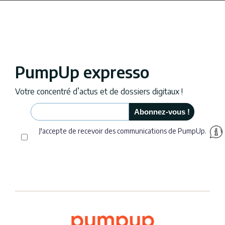
PumpUp expresso
Votre concentré d’actus et de dossiers digitaux !
J'accepte de recevoir des communications de PumpUp.