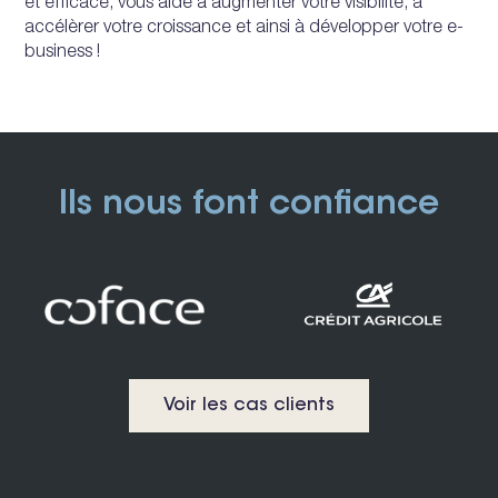
et efficace, vous aide à augmenter votre visibilité, à
accélèrer votre croissance et ainsi à développer votre e-
business !
Ils nous font confiance
Voir les cas clients