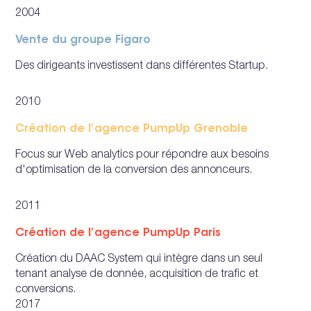
2004
Vente du groupe Figaro
Des dirigeants investissent dans différentes Startup.
2010
Création de l’agence PumpUp Grenoble
Focus sur Web analytics pour répondre aux besoins
d'optimisation de la conversion des annonceurs.
2011
Création de l’agence PumpUp Paris
Création du DAAC System qui intègre dans un seul
tenant analyse de donnée, acquisition de trafic et
conversions.
2017