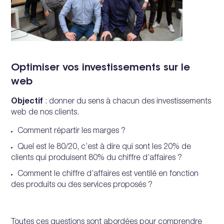
Optimiser vos investissements sur le
web
Objectif
: donner du sens à chacun des investissements
web de nos clients.
Comment répartir les marges ?
Quel est le 80/20, c’est à dire qui sont les 20% de
clients qui produisent 80% du chiffre d’affaires ?
Comment le chiffre d’affaires est ventilé en fonction
des produits ou des services proposés ?
Toutes ces questions sont abordées pour comprendre