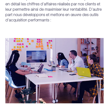
en détail les chiffres d’affaires réalisés par nos clients et
leur permettre ainsi de maximiser leur rentabilité. D’autre
part nous développons et mettons en œuvre des outils
d’acquisition performants :