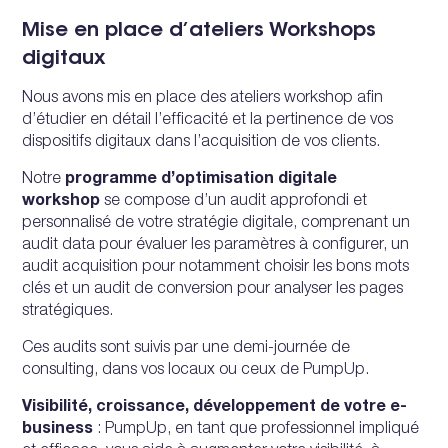
Mise en place d’ateliers Workshops
digitaux
Nous avons mis en place des ateliers workshop afin
d’étudier en détail l’efficacité et la pertinence de vos
dispositifs digitaux dans l’acquisition de vos clients.
Notre
programme d’optimisation digitale
workshop
se compose d’un audit approfondi et
personnalisé de votre stratégie digitale, comprenant un
audit data pour évaluer les paramètres à configurer, un
audit acquisition pour notamment choisir les bons mots
clés et un audit de conversion pour analyser les pages
stratégiques.
Ces audits sont suivis par une demi-journée de
consulting, dans vos locaux ou ceux de PumpUp.
Visibilité, croissance, développement de votre e-
business
: PumpUp, en tant que professionnel impliqué