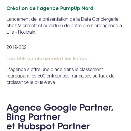
Création de l’agence PumpUp Nord
Lancement de la présentation de la Data Conciergerie
chez Microsoft et ouverture de notre première agence à
Lille - Roubaix.
2019-2021
Top 500 au classement les Echos
L'agence s'offre une place dans le classement
regroupant les 500 entreprises françaises au taux de
croissance le plus élevé
Agence Google Partner,
Bing Partner
et Hubspot Partner