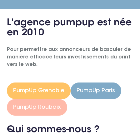
L'agence pumpup est née
en 2010
Pour permettre aux annonceurs de basculer de
manière efficace leurs investissements du print
vers le web.
PumpUp Grenoble
PumpUp Paris
PumpUp Roubaix
Qui sommes-nous ?