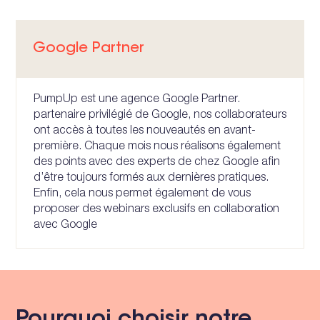
Google Partner
PumpUp est une agence Google Partner.
partenaire privilégié de Google, nos collaborateurs
ont accès à toutes les nouveautés en avant-
première. Chaque mois nous réalisons également
des points avec des experts de chez Google afin
d’être toujours formés aux dernières pratiques.
Enfin, cela nous permet également de vous
proposer des webinars exclusifs en collaboration
avec Google