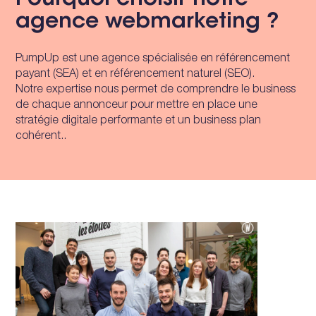
Pourquoi choisir notre
agence webmarketing ?
PumpUp est une agence spécialisée en référencement
payant (SEA) et en référencement naturel (SEO).
Notre expertise nous permet de comprendre le business
de chaque annonceur pour mettre en place une
stratégie digitale performante et un business plan
cohérent..