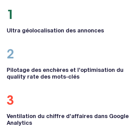
1
Ultra géolocalisation des annonces
2
Pilotage des enchères et l’optimisation du
quality rate des mots-clés
3
Ventilation du chiffre d’affaires dans Google
Analytics