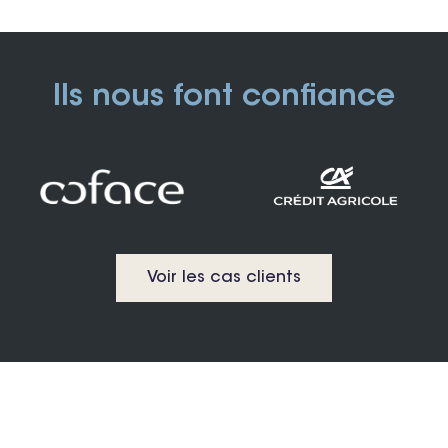
Ils nous font confiance
Voir les cas clients