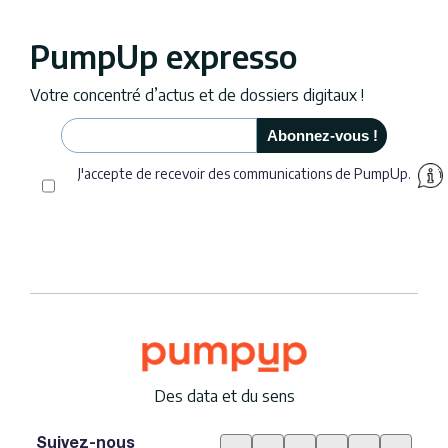
PumpUp expresso
Votre concentré d’actus et de dossiers digitaux !
J'accepte de recevoir des communications de PumpUp.
Des data et du sens
Suivez-nous