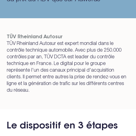
TÜV Rheinland Autosur
TÜV Rheinland Autosur est expert mondial dans le
contrôle technique automobile. Avec plus de 250.000
contrôles par an, TÜV DCTA est leader du contrôle
technique en France. Le digital pour le groupe
représente l'un des canaux principal d'acquisition
clients. Il permet entre autres la prise de rendez-vous en
ligne et la génération de trafic sur les différents centres
du réseau.
Le dispositif en 3 étapes