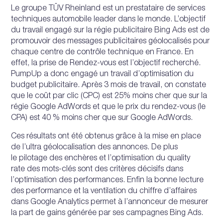
Le groupe TÜV Rheinland est un prestataire de services
techniques automobile leader dans le monde. L’objectif
du travail engagé sur la régie publicitaire Bing Ads est de
promouvoir des messages publicitaires géolocalisés pour
chaque centre de contrôle technique en France. En
effet, la prise de Rendez-vous est l’objectif recherché.
PumpUp a donc engagé un travail d’optimisation du
budget publicitaire. Après 3 mois de travail, on constate
que le coût par clic (CPC) est 25% moins cher que sur la
régie Google AdWords et que le prix du rendez-vous (le
CPA) est 40 % moins cher que sur Google AdWords.
Ces résultats ont été obtenus grâce à la mise en place
de l’ultra géolocalisation des annonces. De plus
le pilotage des enchères et l’optimisation du quality
rate des mots-clés sont des critères décisifs dans
l’optimisation des performances. Enfin la bonne lecture
des performance et la ventilation du chiffre d’affaires
dans Google Analytics permet à l’annonceur de mesurer
la part de gains générée par ses campagnes Bing Ads.