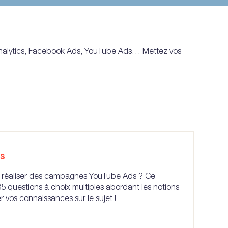
Analytics, Facebook Ads, YouTube Ads… Mettez vos
s
ez réaliser des campagnes YouTube Ads ? Ce
 questions à choix multiples abordant les notions
 vos connaissances sur le sujet !