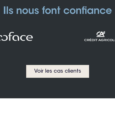
Ils nous font confiance
Voir les cas clients