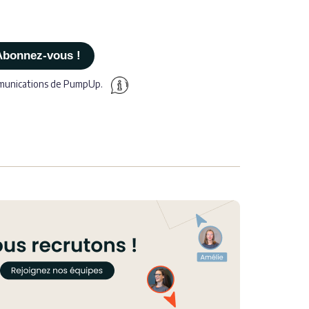
mmunications de PumpUp.