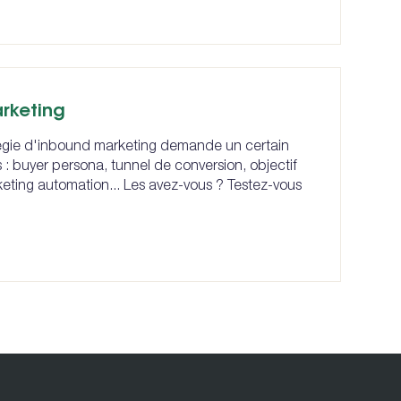
rketing
tégie d'inbound marketing demande un certain
 buyer persona, tunnel de conversion, objectif
keting automation... Les avez-vous ? Testez-vous