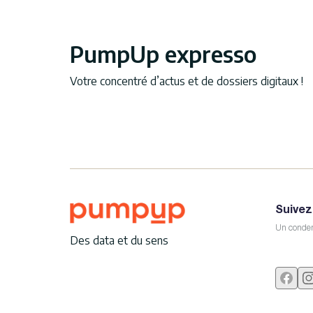
PumpUp expresso
Votre concentré d’actus et de dossiers digitaux !
Suivez
Un conden
Des data et du sens