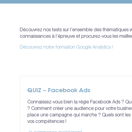
Découvrez nos tests sur l’ensemble des thématiques
connaissances à l’épreuve et procurez-vous les meilleu
Découvrez notre formation Google Analytics !
QUIZ – Facebook Ads
Connaissez-vous bien la régie Facebook Ads ? Quel
? Comment créer une audience pour votre busine
place une campagne qui marche ? Quels sont les d
vos compétences !