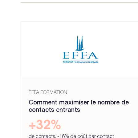
EFFA FORMATION
Comment maximiser le nombre de
contacts entrants
+32%
de contacts, -16% de coût par contact