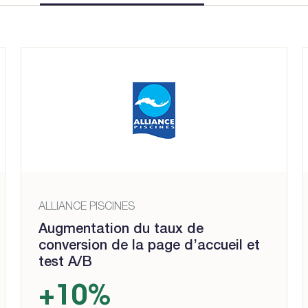
ALLIANCE PISCINES
Augmentation du taux de
conversion de la page d’accueil et
test A/B
+10%