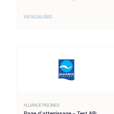
Voir le cas client
ALLIANCE PISCINES