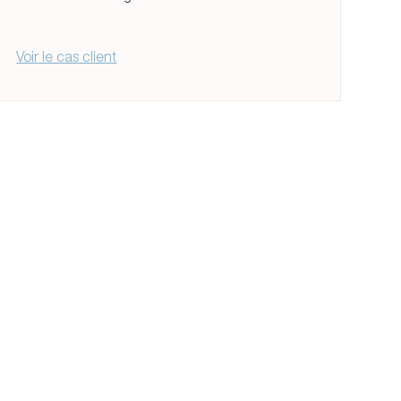
Voir le cas client