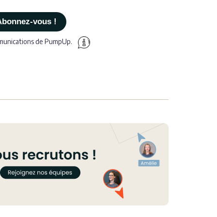
mmunications de PumpUp.