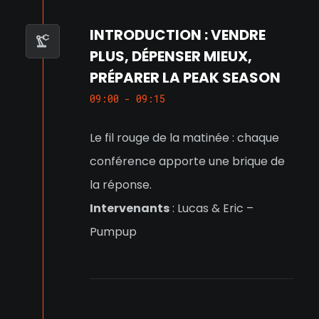
INTRODUCTION : VENDRE
PLUS, DÉPENSER MIEUX,
PRÉPARER LA PEAK SEASON
09:00 - 09:15
Le fil rouge de la matinée : chaque
conférence apporte une brique de
la réponse.
Intervenants
: Lucas & Eric –
Pumpup