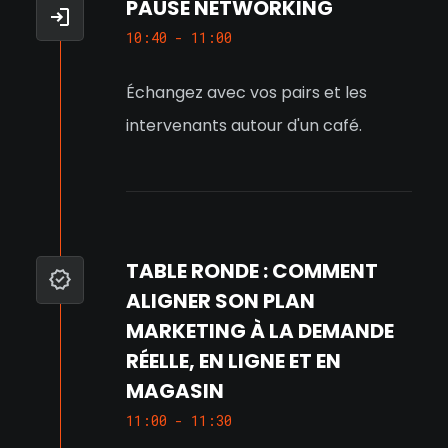
PAUSE NETWORKING
10:40 - 11:00
Échangez avec vos pairs et les
intervenants autour d'un café.
TABLE RONDE : COMMENT
ALIGNER SON PLAN
MARKETING À LA DEMANDE
RÉELLE, EN LIGNE ET EN
MAGASIN
11:00 - 11:30