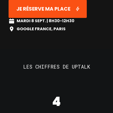
JE RÉSERVE MA PLACE
MARDI 8 SEPT. | 8H30-12H30
GOOGLE FRANCE, PARIS
LES CHIFFRES DE UPTALK
4