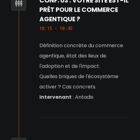
CONF. 03 : VOTRE SITE EST-IL
PRÊT POUR LE COMMERCE
AGENTIQUE ?
10:15 - 10:45
Définition concrète du commerce
agentique, état des lieux de
l'adoption et de l'impact.
Quelles briques de l'écosystème
activer ? Cas concrets.
Intervenant
: Antadis