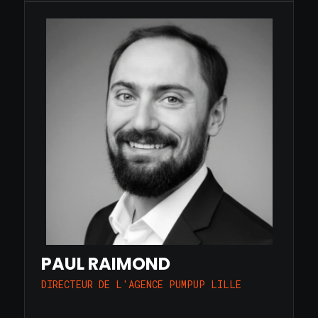
PAUL RAIMOND
DIRECTEUR DE L'AGENCE PUMPUP LILLE