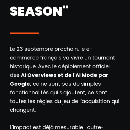
SEASON"
Le 23 septembre prochain, le e-
commerce français va vivre un tournant
historique. Avec le déploiement officiel
des
AI Overviews et de l'AI Mode par
Google,
ce ne sont pas de simples
fonctionnalités qui s'ajoutent, ce sont
toutes les règles du jeu de l'acquisition qui
changent.
L'impact est déjà mesurable : outre-