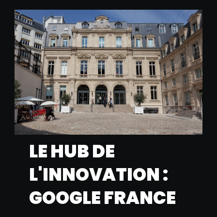
LE HUB DE
L'INNOVATION :
GOOGLE FRANCE