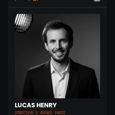
LUCAS HENRY
DIRECTEUR D'AGENCE PARIS