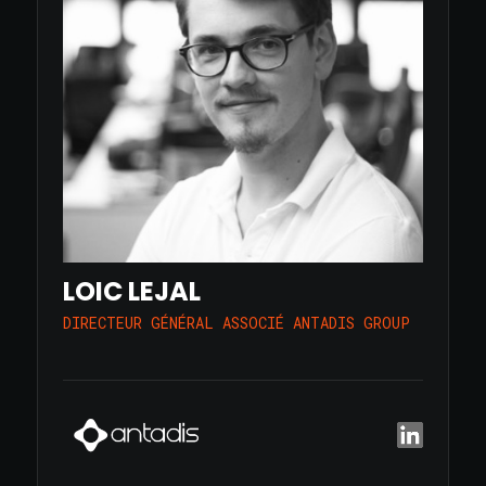
LOIC LEJAL
DIRECTEUR GÉNÉRAL ASSOCIÉ ANTADIS GROUP