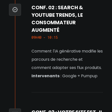
CONF. 02 : SEARCH &
YOUTUBE TRENDS, LE
CONSOMMATEUR
AUGMENTÉ
09H40 - 10:15
Comment l'IA générative modifie les
parcours de recherche et
comment adapter ses flux produits.
Intervenants
: Google + Pumpup