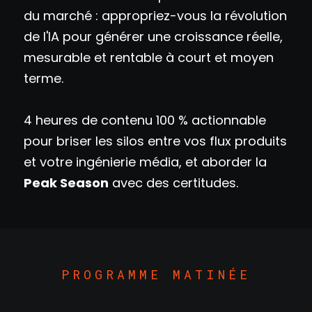
du marché : appropriez-vous la révolution
de l'IA pour générer une croissance réelle,
mesurable et rentable à court et moyen
terme.
4 heures de contenu 100 % actionnable
pour briser les silos entre vos flux produits
et votre ingénierie média, et aborder la
Peak Season
avec des certitudes.
PROGRAMME MATINÉE