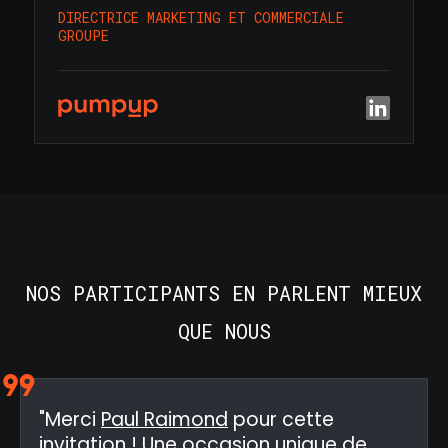
DIRECTRICE MARKETING ET COMMERCIALE
GROUPE
NOS PARTICIPANTS EN PARLENT MIEUX
QUE NOUS
"Merci
Paul Raimond
pour cette
invitation ! Une occasion unique de