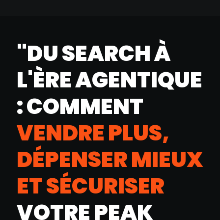
"DU SEARCH À
L'ÈRE AGENTIQUE
: COMMENT
VENDRE PLUS,
DÉPENSER MIEUX
ET SÉCURISER
VOTRE PEAK