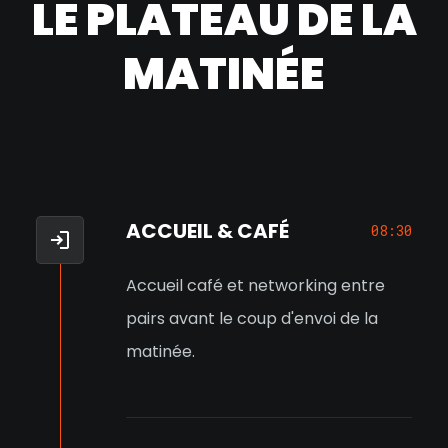
LE PLATEAU DE LA
MATINÉE
ACCUEIL & CAFÉ
08:30
Accueil café et networking entre
pairs avant le coup d'envoi de la
matinée.