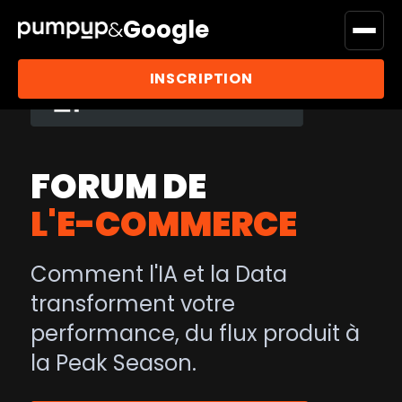
Google
&
INSCRIPTION
FORUM DE
L'E-COMMERCE
Comment l'IA et la Data
transforment votre
performance, du flux produit à
la Peak Season.