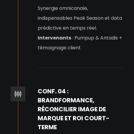
Synergie omnicanale,
indispensables Peak Season et data
prédictive en temps réel.
Intervenants
: Pumpup & Antadis +
témoignage client
CONF. 04 :
BRANDFORMANCE,
RÉCONCILIER IMAGE DE
MARQUE ET ROI COURT-
TERME