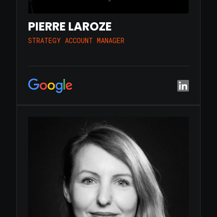
PIERRE LAROZE
STRATEGY ACCOUNT MANAGER