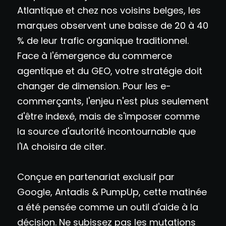
Atlantique et chez nos voisins belges, les
marques observent une baisse de 20 à 40
% de leur trafic organique traditionnel.
Face à l'émergence du commerce
agentique et du GEO, votre stratégie doit
changer de dimension. Pour les e-
commerçants, l'enjeu n'est plus seulement
d'être indexé, mais de s'imposer comme
la source d'autorité incontournable que
l'IA choisira de citer.
Conçue en partenariat exclusif par
Google, Antadis & PumpUp, cette matinée
a été pensée comme un outil d'aide à la
décision. Ne subissez pas les mutations