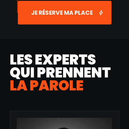
JE RÉSERVE MA PLACE
LES EXPERTS
QUI PRENNENT
LA PAROLE