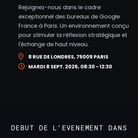
Rejoignez-nous dans le cadre
exceptionnel des bureaux de Google
France à Paris. Un environnement conçu
pour stimuler la réflexion stratégique et
l'échange de haut niveau.
8 RUE DE LONDRES, 75009 PARIS
MARDI 8 SEPT. 2026, 08:30 - 12:30
DEBUT DE L'EVENEMENT DANS
...