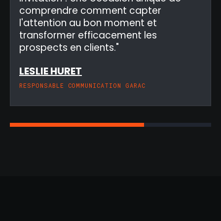
comprendre comment capter
l'attention au bon moment et
transformer efficacement les
prospects en clients."
LESLIE HURET
RESPONSABLE COMMUNICATION GARAC