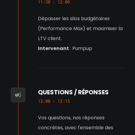
11:30 - 12:00
Dépasser les silos budgétaires
(Performance Max) et maximiser la
LTV client.
Intervenant
: Pumpup
QUESTIONS / RÉPONSES
12:00 - 12:15
Vos questions, nos réponses
concrètes, avec l'ensemble des