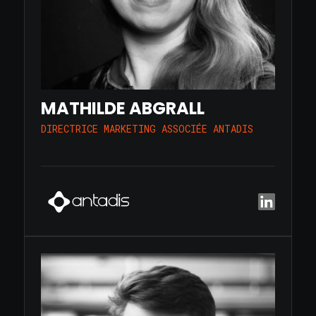
MATHILDE ABGRALL
DIRECTRICE MARKETING ASSOCIÉE ANTADIS