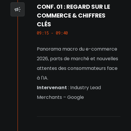
CONF. 01 : REGARD SUR LE
COMMERCE & CHIFFRES
CLÉS
09:15 - 09:40
Panorama macro du e-commerce
2026, parts de marché et nouvelles
attentes des consommateurs face
à l'IA.
Intervenant
: Industry Lead
Merchants – Google