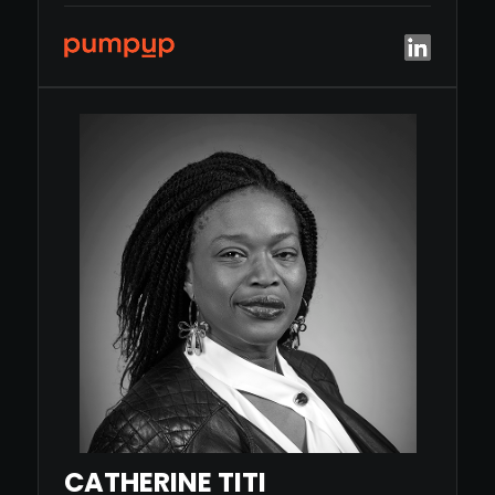
CATHERINE TITI