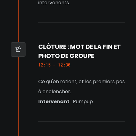
intervenants.
CLÔTURE : MOT DE LA FIN ET
PHOTO DE GROUPE
12:15 - 12:30
Ce qu'on retient, et les premiers pas
à enclencher.
Intervenant
: Pumpup