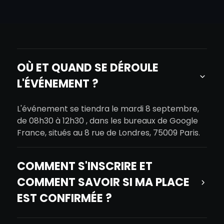
OÙ ET QUAND SE DÉROULE
L'ÉVÉNEMENT ?
L'événement se tiendra le mardi 8 septembre,
de 08h30 à 12h30 , dans les bureaux de Google
France, situés au 8 rue de Londres, 75009 Paris.
COMMENT S'INSCRIRE ET
COMMENT SAVOIR SI MA PLACE
EST CONFIRMÉE ?
Pour vous inscrire, il vous suffit de remplir le