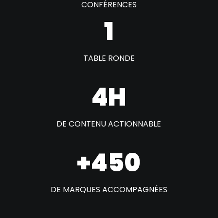
CONFÉRENCES
1
TABLE RONDE
4H
DE CONTENU ACTIONNABLE
+450
DE MARQUES ACCOMPAGNÉES